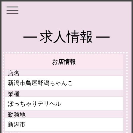
求人情報
お店情報
店名
新潟市鳥屋野潟ちゃんこ
業種
ぽっちゃりデリヘル
勤務地
新潟市