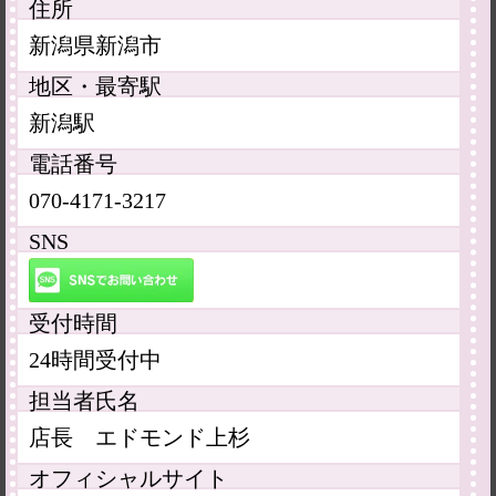
住所
新潟県新潟市
地区・最寄駅
新潟駅
電話番号
070-4171-3217
SNS
受付時間
24時間受付中
担当者氏名
店長 エドモンド上杉
オフィシャルサイト