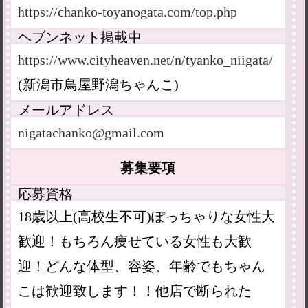
https://chanko-toyanogata.com/top.php
ヘブンネット掲載中
https://www.cityheaven.net/n/tyanko_niigata/
(新潟市鳥屋野潟ちゃんこ)
メールアドレス
nigatachanko@gmail.com
募集要項
応募資格
18歳以上(高校生不可)ぽっちゃりな女性大
歓迎！もちろん痩せている女性も大歓
迎！どんな体型、容姿、年齢でもちゃん
こは歓迎致します！！他店で断られた