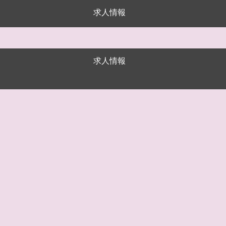
求人情報
求人情報