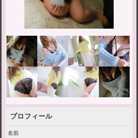
プロフィール
名前