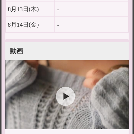
8月13日(
木
)
-
8月14日(
金
)
-
動画