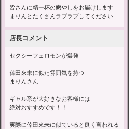
皆さんに精一杯の癒やしをお届けします
まりんとたくさんラブラブしてください
店長コメント
セクシーフェロモンが爆発
倖田來未に似た雰囲気を持つ
まりんさん
ギャル系が大好きなお客様には
絶対おすすめです！！
実際に倖田來未に似ていると良く言われる